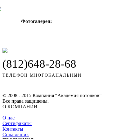
Фотогалерея:
(812)648-28-68
ТЕЛЕФОН МНОГОКАНАЛЬНЫЙ
© 2008 - 2015 Компания “Академия потолков”
Все права защищены.
О КОМПАНИИ
О нас
Сертификаты
Контакты
Справочник