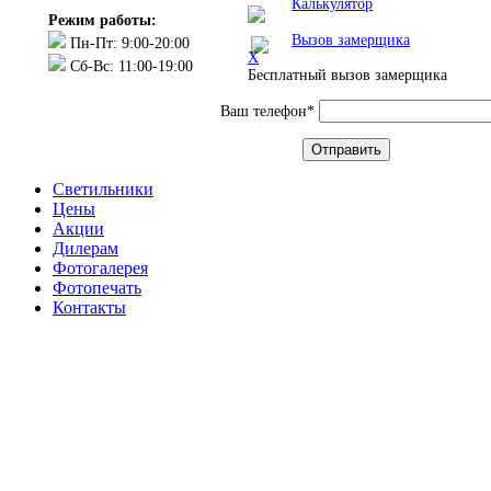
Калькулятор
Режим работы:
Вызов замерщика
Пн-Пт: 9:00-20:00
X
Сб-Вс: 11:00-19:00
Бесплатный вызов замерщика
Ваш телефон*
Светильники
Цены
Акции
Дилерам
Фотогалерея
Фотопечать
Контакты