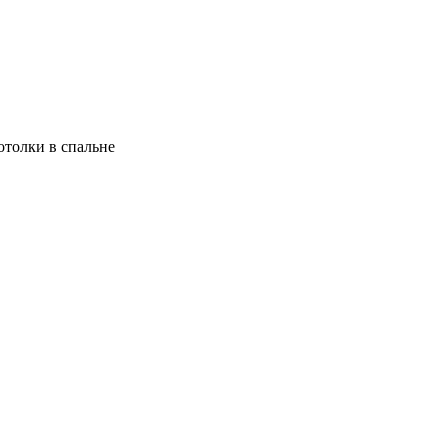
отолки в спальне