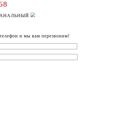
68
КАНАЛЬНЫЙ
 телефон и мы вам перезвоним!