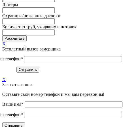
Люстры
Охранные/пожарные датчики
Количество труб, уходящих в потолок
X
Бесплатный вызов замерщика
ш телефон*
X
Заказать звонок
Оставьте свой номер телефон и мы вам перезвоним!
Ваше имя*
ш телефон*