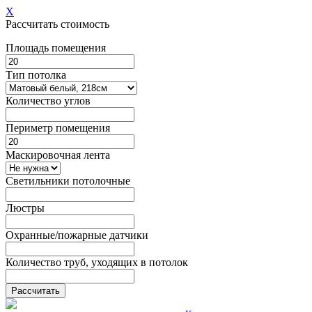
X
Рассчитать стоимость
Площадь помещения
Тип потолка
Количество углов
Периметр помещения
Маскировочная лента
Светильники потолочные
Люстры
Охранные/пожарные датчики
Количество труб, уходящих в потолок