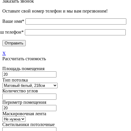
Заказать звонок
Оставьте свой номер телефон и мы вам перезвоним!
Ваше имя*
ш телефон*
X
Рассчитать стоимость
Площадь помещения
Тип потолка
Количество углов
Периметр помещения
Маскировочная лента
Светильники потолочные