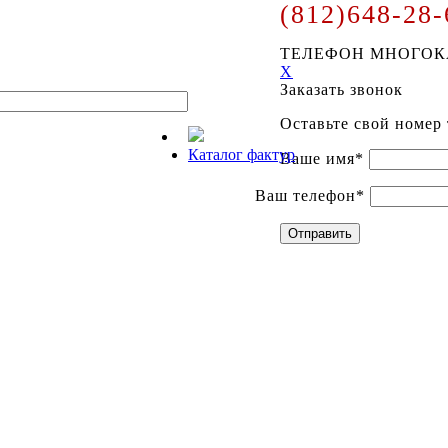
(812)648-28-
ТЕЛЕФОН МНОГО
X
Заказать звонок
Оставьте свой номер
Каталог фактур
Ваше имя*
Ваш телефон*